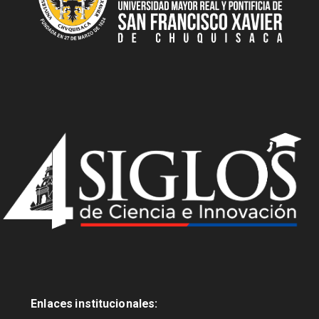
Enlaces institucionales: