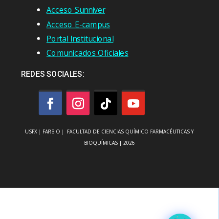
Acceso Sunniver
Acceso E-campus
Portal Institucional
Comunicados Oficiales
REDES SOCIALES:
USFX | FARBIO | FACULTAD DE CIENCIAS QUÍMICO FARMACÉUTICAS Y
BIOQUÍMICAS | 2026