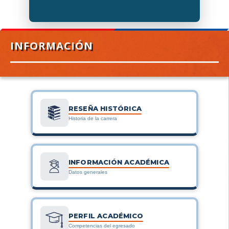
INFORMACIÓN
RESEÑA HISTÓRICA
Historia de la carrera
INFORMACIÓN ACADÉMICA
Datos generales
PERFIL ACADÉMICO
Competencias del egresado