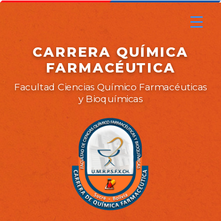
CARRERA QUÍMICA
FARMACÉUTICA
Facultad Ciencias Químico Farmacéuticas
y Bioquímicas