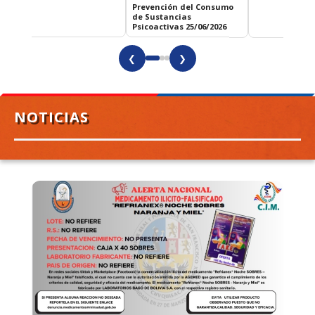
Prevención del Consumo
de Sustancias
Psicoactivas 25/06/2026
❮
❯
NOTICIAS