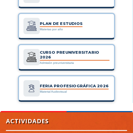
PLAN DE ESTUDIOS
Materias por año
CURSO PREUNIVERSITARIO
2026
Admisión preuniversitaria
FERIA PROFESIOGRÁFICA 2026
Material Audiovisual
ACTIVIDADES