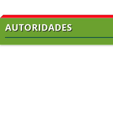
AUTORIDADES