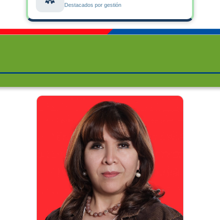
Destacados por gestión