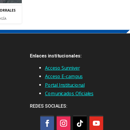
CORRALES
OGÍA
Enlaces institucionales:
Acceso Sunniver
Acceso E-campus
Portal Institucional
Comunicados Oficiales
REDES SOCIALES: