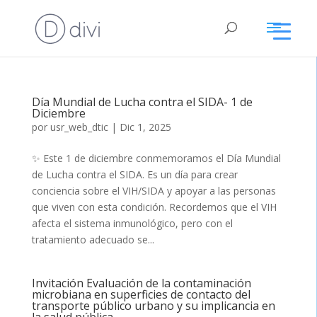
Día Mundial de Lucha contra el SIDA- 1 de
Diciembre
por
usr_web_dtic
|
Dic 1, 2025
✨ Este 1 de diciembre conmemoramos el Día Mundial
de Lucha contra el SIDA. Es un día para crear
conciencia sobre el VIH/SIDA y apoyar a las personas
que viven con esta condición. Recordemos que el VIH
afecta el sistema inmunológico, pero con el
tratamiento adecuado se...
Invitación Evaluación de la contaminación
microbiana en superficies de contacto del
transporte público urbano y su implicancia en