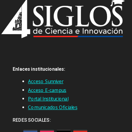
Enlaces institucionales:
Acceso Sunniver
Acceso E-campus
Portal Institucional
Comunicados Oficiales
REDES SOCIALES: