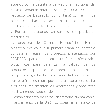
acuerdo con la Secretaría de Medicina Tradicional del
Servicio Departamental de Salud y la ONG PRODECO
(Proyecto de Desarrollo Comunitaria) con el fin de
brindar capacitación y asesoramiento a cultores de la
medicina natural a fin de implementar, en Chuquisaca
y Potosí, laboratorios artesanales de productos
medicinales.
La directora de Química Farmacéutica, Bertha
Moscoso, explicó que la primera etapa del convenio
consiste en revisar los proyectos presentados por
PRODECO, participarán en esta fase profesionales
bioquímicos para garantizar la calidad de los
productos que se elaboren; posteriormente,
bioquímicos graduados de esta unidad facultativa, se
trasladarán a los municipios para asesorar y capacitar
a quienes implementen los laboratorios y produzcan
medicamentos tradicionales.
El establecimiento de estos laboratorios cuenta con el
financiamiento de la Unión Europea, en el marco de