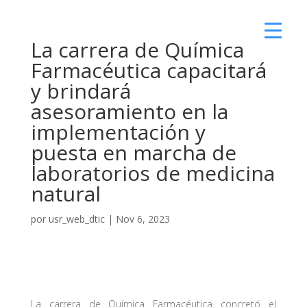
La carrera de Química
Farmacéutica capacitará
y brindará
asesoramiento en la
implementación y
puesta en marcha de
laboratorios de medicina
natural
por
usr_web_dtic
|
Nov 6, 2023
La carrera de Química Farmacéutica concretó el