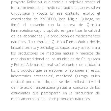
proyecto Kollasuyu, que entre sus objetivos resalta el
fortalecimiento de la medicina tradicional, ancestral en
Chuquisaca y Potosí. En ese contexto, explicó el
coordinador de PRODECO, José Miguel Quiroga, se
firmó el convenio con la carrera de Química
Farmacéutica cuyo propósito es garantizar la calidad
de los laboratorios y la producción de medicamentos
naturales. “La carrera de Química Farmacéutica, desde
la parte técnica y tecnológica, capacitará y asesorará a
los productores de medicina natural y médicos de
medicina tradicional de los municipios de Chuquisaca
y Potosí. Además de realizará el control de calidad a
los productos que se elaboren o fabriquen en estos
laboratorios artesanales”, manifestó Quiroga, quien
destacó por otro lado, que se desarrollará actividad
de interacción universitaria gracias al concurso de los
estudiantes que participarán en la producción de
medicamentos con base en productos naturales.